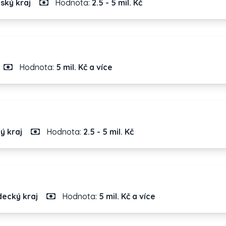
ský kraj
Hodnota:
2.5 - 5 mil. Kč
Hodnota:
5 mil. Kč a více
ý kraj
Hodnota:
2.5 - 5 mil. Kč
ecký kraj
Hodnota:
5 mil. Kč a více