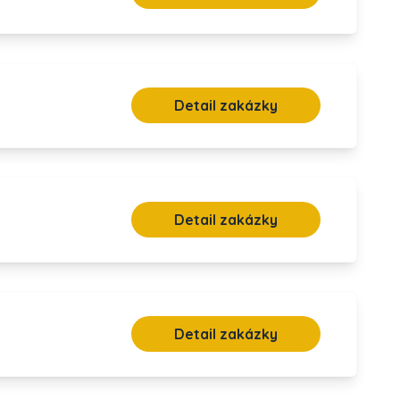
Detail zakázky
Detail zakázky
Detail zakázky