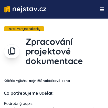
Detail veřejné zakázky
Zpracování
projektové
dokumentace
Kritéria výběru:
nejnižší nabídková cena
Co potřebujeme udělat:
Podrobný popis: