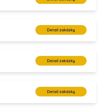
Detail zakázky
Detail zakázky
Detail zakázky