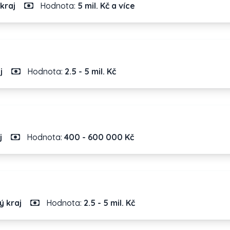
kraj
Hodnota:
5 mil. Kč a více
j
Hodnota:
2.5 - 5 mil. Kč
j
Hodnota:
400 - 600 000 Kč
ý kraj
Hodnota:
2.5 - 5 mil. Kč