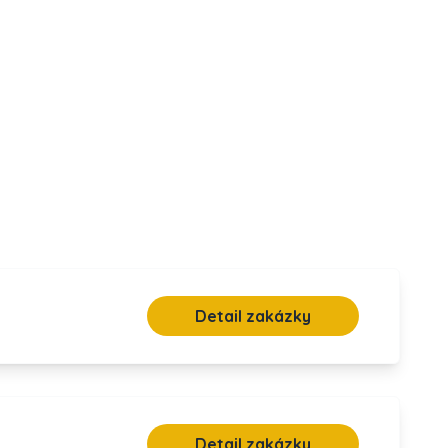
Detail zakázky
Detail zakázky