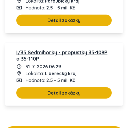
Lokalita:
Pardubický kraj
Hodnota:
2.5 - 5 mil. Kč
Detail zakázky
I/35 Sedmihorky - propustky 35-109P
a 35-110P
31. 7. 2026 06:29
Lokalita:
Liberecký kraj
Hodnota:
2.5 - 5 mil. Kč
Detail zakázky