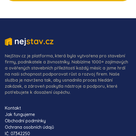
NejStav.cz je platforma, která byla vytvořena pro stavební
firmy, podnikatele a živnostníky. Nabízíme 1000+ zajímavých
a ověřených stavebních příležitostí každý měsíc a jsme hrdí
na naši schopnost podporovat růst a rozvoj firem. Naše
služba je navržena tak, aby usnadnila proces hledání
zakázek, a zároveň poskytla nástroje a podporu, které
potřebujete k dosažení úspěchu.
Kontakt
Jak fungujeme
Obchodní podmínky
Ochrana osobních údajů
IČ: 07342250