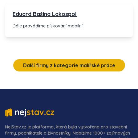
Eduard Bašina Lakospol
Dále provádíme pískování mobilní.
Další firmy z kategorie malířské práce
NejStav.cz je platforma, která byla vytvořena pro stavební
firmy, podnikatele a živnostníky. Nabízíme 1000+ zajímavých