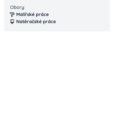
Obory:
Malířské práce
Natěračské práce