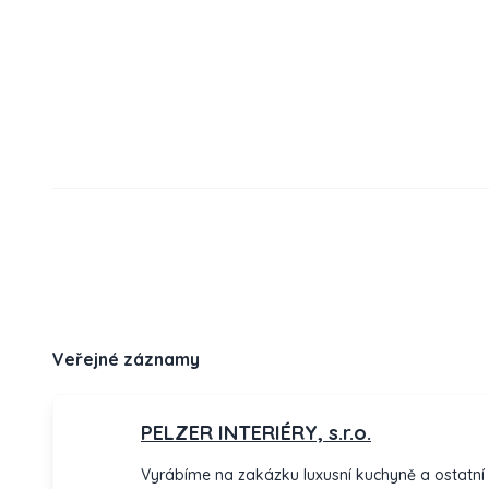
Veřejné záznamy
PELZER INTERIÉRY, s.r.o.
Vyrábíme na zakázku luxusní kuchyně a ostatní