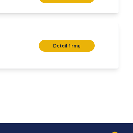
Detail firmy