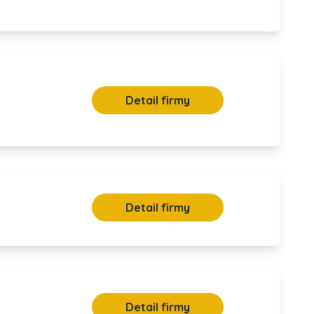
Detail firmy
Detail firmy
Detail firmy