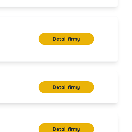
Detail firmy
Detail firmy
Detail firmy