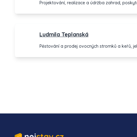
Projektování, realizace a údržba zahrad, poskyt
Ludmila Teplanská
Pěstování a prodej ovocných stromků a keřů, jeh