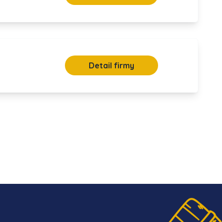
Detail firmy