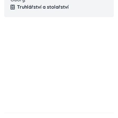
Truhlářství a stolařství