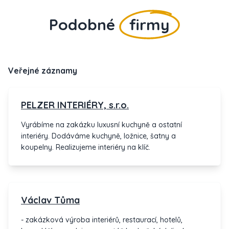
Podobné
firmy
Veřejné záznamy
PELZER INTERIÉRY, s.r.o.
Vyrábíme na zakázku luxusní kuchyně a ostatní
interiéry. Dodáváme kuchyně, ložnice, šatny a
koupelny. Realizujeme interiéry na klíč.
Václav Tůma
- zakázková výroba interiérů, restaurací, hotelů,