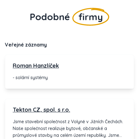
Podobné
firmy
Veřejné záznamy
Roman Hanzlíček
- solární systémy
Tekton CZ, spol. s r.o.
Jsme stavební společnost z Volyně v Jižních Čechách.
Naše společnost realizuje bytové, občanské a
průmyslové stavby na celém území republiky. Jsme