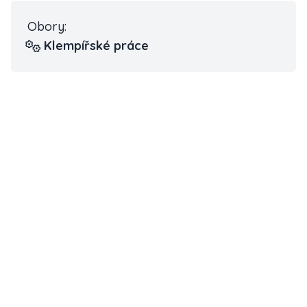
Obory:
Klempířské práce