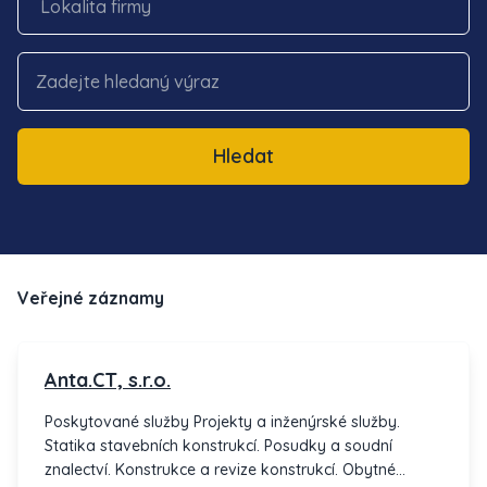
Hledat
Veřejné záznamy
Anta.CT, s.r.o.
Poskytované služby Projekty a inženýrské služby.
Statika stavebních konstrukcí. Posudky a soudní
znalectví. Konstrukce a revize konstrukcí. Obytné