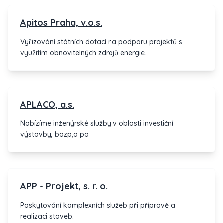
Apitos Praha, v.o.s.
Vyřizování státních dotací na podporu projektů s
využitím obnovitelných zdrojů energie.
APLACO, a.s.
Nabízíme inženýrské služby v oblasti investiční
výstavby, bozp,a po
APP - Projekt, s. r. o.
Poskytování komplexních služeb při přípravě a
realizaci staveb.