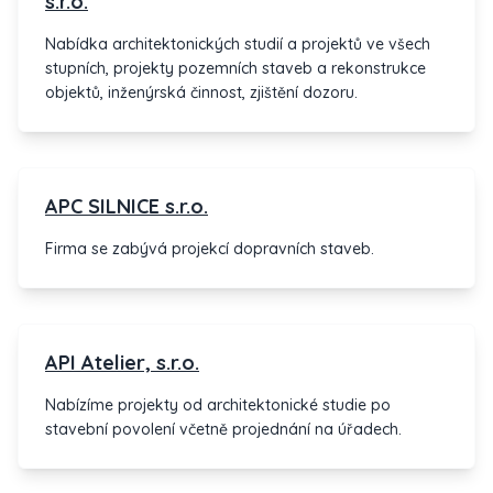
s.r.o.
Nabídka architektonických studií a projektů ve všech
stupních, projekty pozemních staveb a rekonstrukce
objektů, inženýrská činnost, zjištění dozoru.
APC SILNICE s.r.o.
Firma se zabývá projekcí dopravních staveb.
API Atelier, s.r.o.
Nabízíme projekty od architektonické studie po
stavební povolení včetně projednání na úřadech.