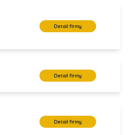
Detail firmy
Detail firmy
Detail firmy