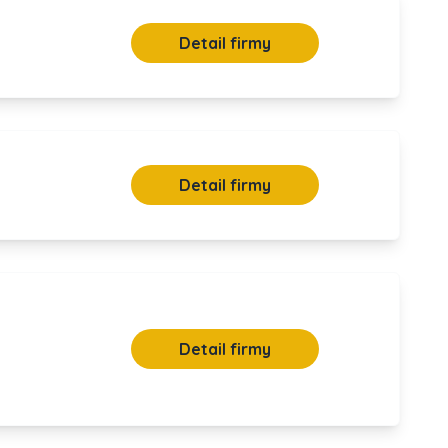
Detail firmy
Detail firmy
Detail firmy