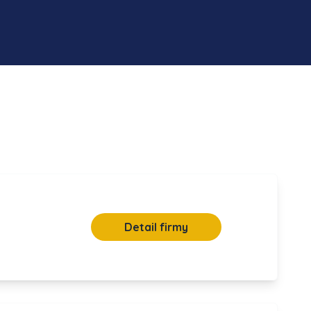
Detail firmy