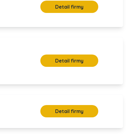
Detail firmy
Detail firmy
Detail firmy