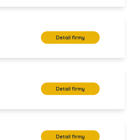
Detail firmy
Detail firmy
Detail firmy