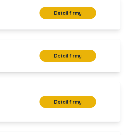
Detail firmy
Detail firmy
Detail firmy