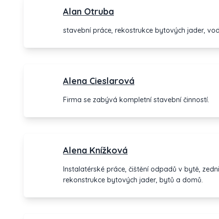
Alan Otruba
stavební práce, rekostrukce bytových jader, vod
Alena Cieslarová
Firma se zabývá kompletní stavební činností.
Alena Knížková
Instalatérské práce, čištění odpadů v bytě, zed
rekonstrukce bytových jader, bytů a domů.