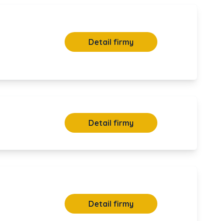
Detail firmy
Detail firmy
Detail firmy