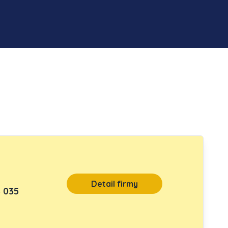
Detail firmy
 035