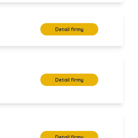
Detail firmy
Detail firmy
Detail firmy