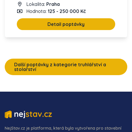
Lokalita:
Praha
Hodnota:
125 - 250 000 Kč
Detail poptávky
Další poptávky z kategorie truhlářství a
stolařství
NejStav.cz je platforma, která byla vytvořena pro stavební