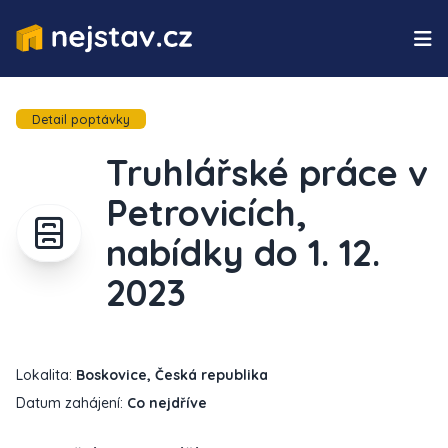
Detail poptávky
Truhlářské práce v
Petrovicích,
nabídky do 1. 12.
2023
Lokalita:
Boskovice, Česká republika
Datum zahájení:
Co nejdříve