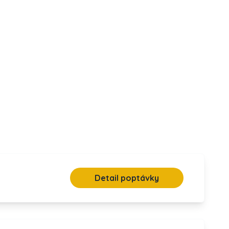
Detail poptávky