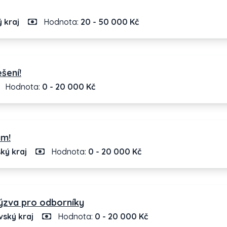
 kraj
Hodnota:
20 - 50 000 Kč
šení!
Hodnota:
0 - 20 000 Kč
ám!
ký kraj
Hodnota:
0 - 20 000 Kč
ýzva pro odborníky
ský kraj
Hodnota:
0 - 20 000 Kč