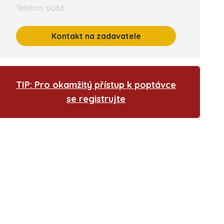
Telefon: 6066...
Kontakt na zadavatele
TIP: Pro okamžitý přístup k poptávce
se registrujte