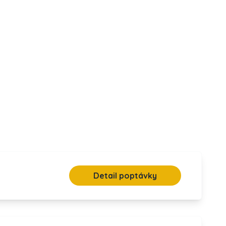
Detail poptávky