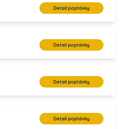
Detail poptávky
Detail poptávky
Detail poptávky
Detail poptávky