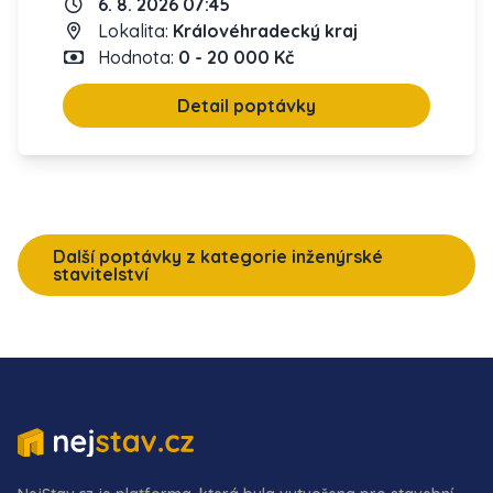
6. 8. 2026 07:45
Lokalita:
Královéhradecký kraj
Hodnota:
0 - 20 000 Kč
Detail poptávky
Další poptávky z kategorie inženýrské
stavitelství