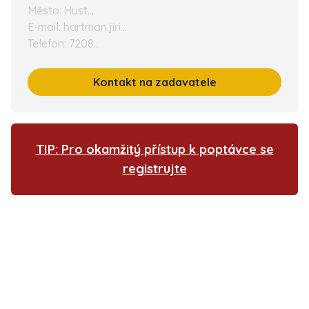
Město: Hust...
E-mail: hartman.jiri...
Telefon: 7208...
Kontakt na zadavatele
TIP: Pro okamžitý přístup k poptávce se
registrujte