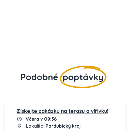
Podobné
poptávky
Získejte zakázku na terasu a vířivku!
Včera v 09:36
Lokalita:
Pardubický kraj