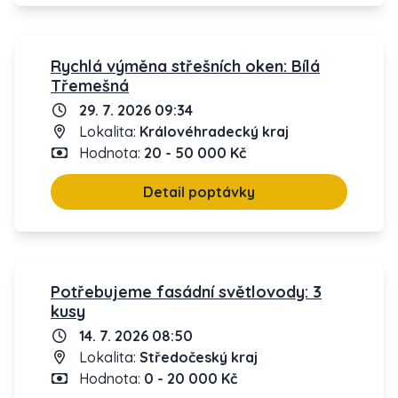
Rychlá výměna střešních oken: Bílá
Třemešná
29. 7. 2026 09:34
Lokalita:
Královéhradecký kraj
Hodnota:
20 - 50 000 Kč
Detail poptávky
Potřebujeme fasádní světlovody: 3
kusy
14. 7. 2026 08:50
Lokalita:
Středočeský kraj
Hodnota:
0 - 20 000 Kč