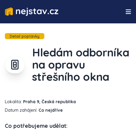
Detail poptávky
Hledám odborníka
na opravu
střešního okna
Lokalita:
Praha 9, Česká republika
Datum zahájení:
Co nejdříve
Co potřebujeme udělat: