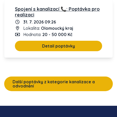
Spojení s kanalizací 📞: Poptávka pro
realizaci
31. 7. 2026 09:26
Lokalita:
Olomoucký kraj
Hodnota:
20 - 50 000 Kč
Detail poptávky
Další poptávky z kategorie kanalizace a
odvodnění