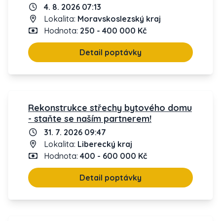
4. 8. 2026 07:13
Lokalita:
Moravskoslezský kraj
Hodnota:
250 - 400 000 Kč
Detail poptávky
Rekonstrukce střechy bytového domu
- staňte se naším partnerem!
31. 7. 2026 09:47
Lokalita:
Liberecký kraj
Hodnota:
400 - 600 000 Kč
Detail poptávky