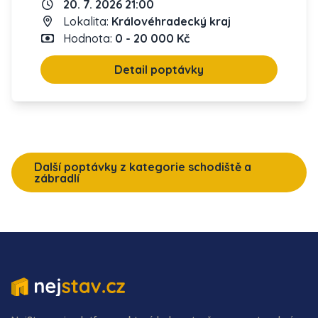
20. 7. 2026 21:00
Lokalita:
Královéhradecký kraj
Hodnota:
0 - 20 000 Kč
Detail poptávky
Další poptávky z kategorie schodiště a
zábradlí