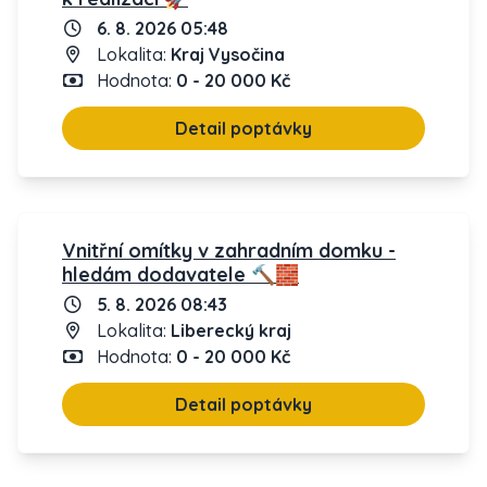
6. 8. 2026 05:48
Lokalita:
Kraj Vysočina
Hodnota:
0 - 20 000 Kč
Detail poptávky
Vnitřní omítky v zahradním domku -
hledám dodavatele 🔨🧱
5. 8. 2026 08:43
Lokalita:
Liberecký kraj
Hodnota:
0 - 20 000 Kč
Detail poptávky