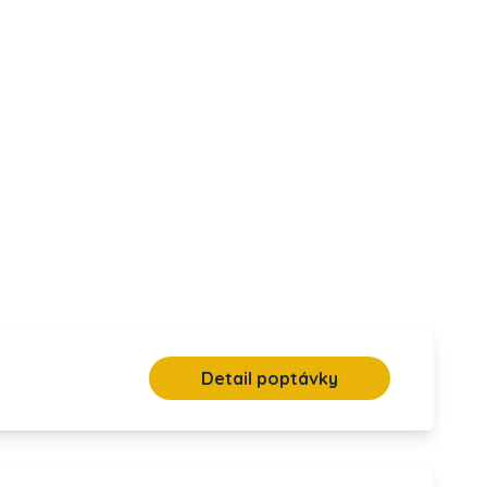
Detail poptávky