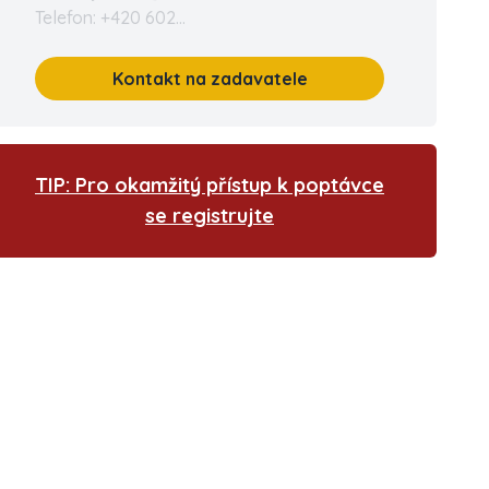
Telefon: +420 602...
Kontakt na zadavatele
TIP: Pro okamžitý přístup k poptávce
se registrujte