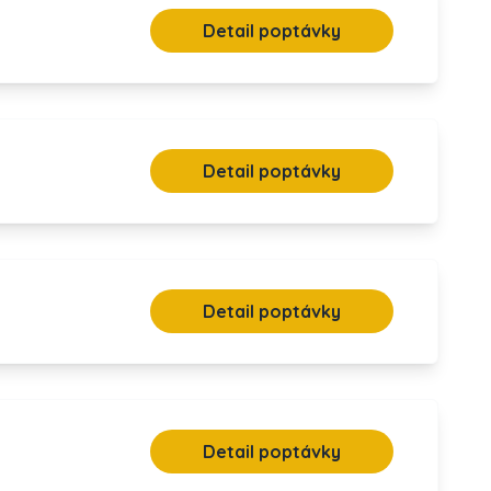
Detail poptávky
Detail poptávky
Detail poptávky
Detail poptávky