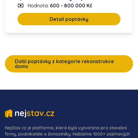
Hodnota:
600 - 800 000 Kč
Detail poptávky
Další poptávky z kategorie rekonstrukce
domu
NejStav.cz je platforma, která byla vytvořena pro stavební
firmy, podnikatele a živnostníky. Nabízíme 1000+ zajímavých