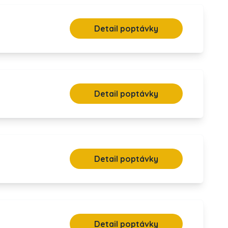
Detail poptávky
Detail poptávky
Detail poptávky
Detail poptávky