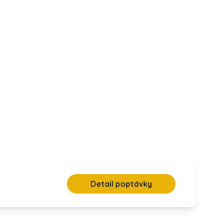
Detail poptávky