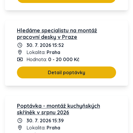
Hledáme specialistu na montáž
pracovní desky v Praze
30. 7. 2026 15:52
Lokalita:
Praha
Hodnota:
0 - 20 000 Kč
Detail poptávky
Poptávka - montáž kuchyňských
skříněk v srpnu 2026
30. 7. 2026 15:39
Lokalita:
Praha