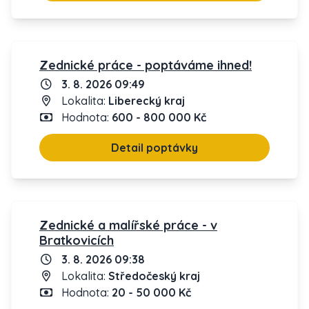
Zednické práce - poptáváme ihned!
3. 8. 2026 09:49
Lokalita:
Liberecký kraj
Hodnota:
600 - 800 000 Kč
Detail poptávky
Zednické a malířské práce - v
Bratkovicích
3. 8. 2026 09:38
Lokalita:
Středočeský kraj
Hodnota:
20 - 50 000 Kč