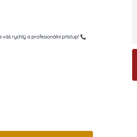
áš rychlý a profesionální přístup! 📞