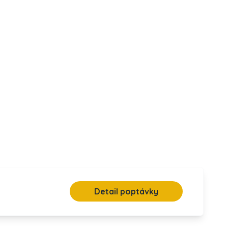
Detail poptávky