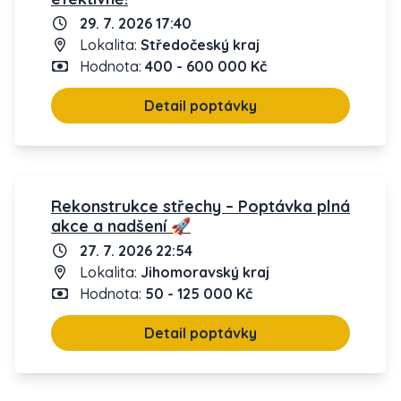
29. 7. 2026 17:40
Lokalita:
Středočeský kraj
Hodnota:
400 - 600 000 Kč
Detail poptávky
Rekonstrukce střechy – Poptávka plná
akce a nadšení 🚀
27. 7. 2026 22:54
Lokalita:
Jihomoravský kraj
Hodnota:
50 - 125 000 Kč
Detail poptávky