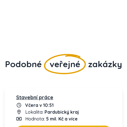
Podobné
veřejné
zakázky
Stavební práce
Včera v 10:51
Lokalita:
Pardubický kraj
Hodnota:
5 mil. Kč a více