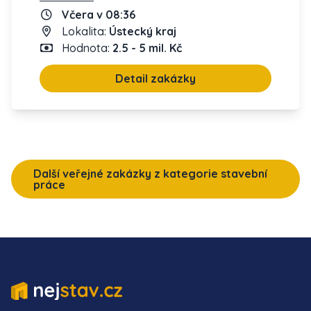
Včera v 08:36
Lokalita:
Ústecký kraj
Hodnota:
2.5 - 5 mil. Kč
Detail zakázky
Další veřejné zakázky z kategorie stavební
práce