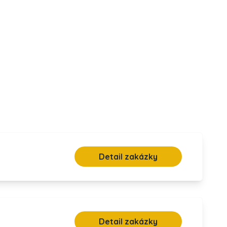
Detail zakázky
Detail zakázky