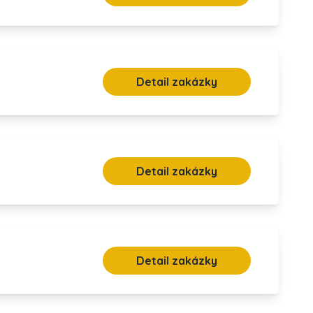
Detail zakázky
Detail zakázky
Detail zakázky