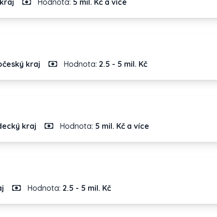
kraj
Hodnota:
5 mil. Kč a více
český kraj
Hodnota:
2.5 - 5 mil. Kč
ecký kraj
Hodnota:
5 mil. Kč a více
j
Hodnota:
2.5 - 5 mil. Kč