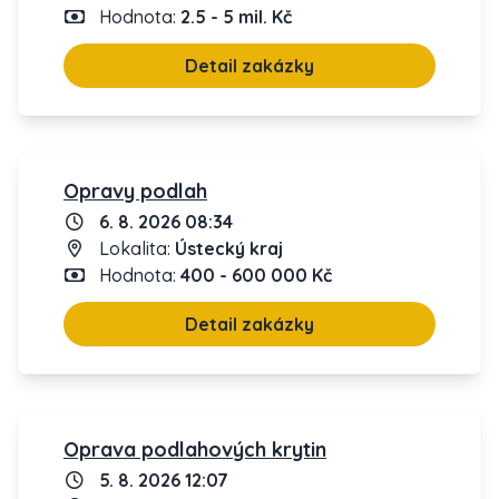
Hodnota:
2.5 - 5 mil. Kč
Detail zakázky
Opravy podlah
6. 8. 2026 08:34
Lokalita:
Ústecký kraj
Hodnota:
400 - 600 000 Kč
Detail zakázky
Oprava podlahových krytin
5. 8. 2026 12:07