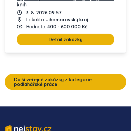
knih
3. 8. 2026 09:57
Lokalita:
Jihomoravský kraj
Hodnota:
400 - 600 000 Kč
Detail zakázky
Další veřejné zakázky z kategorie
podlahářské práce