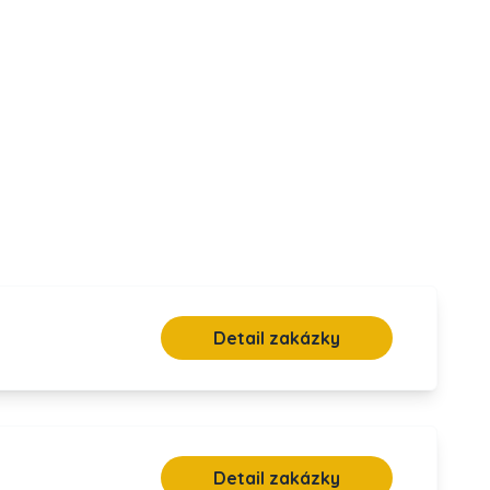
Detail zakázky
Detail zakázky