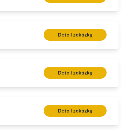
Detail zakázky
Detail zakázky
Detail zakázky