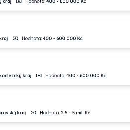
 kraj
Hodnota:
400 - 600 000 Kč
kraj
Hodnota:
400 - 600 000 Kč
oslezský kraj
Hodnota:
400 - 600 000 Kč
ravský kraj
Hodnota:
2.5 - 5 mil. Kč