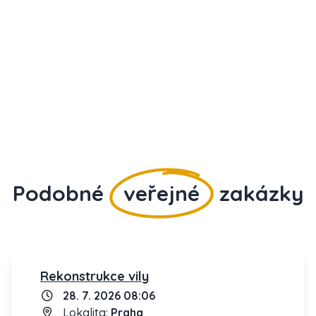
Podobné
veřejné
zakázky
Rekonstrukce vily
28. 7. 2026 08:06
Lokalita:
Praha