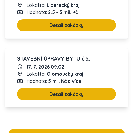
Lokalita:
Liberecký kraj
Hodnota:
2.5 - 5 mil. Kč
Detail zakázky
STAVEBNÍ ÚPRAVY BYTU č.5,
17. 7. 2026 09:02
Lokalita:
Olomoucký kraj
Hodnota:
5 mil. Kč a více
Detail zakázky