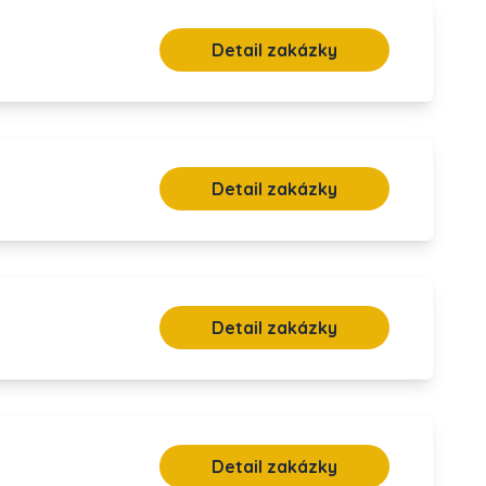
Detail zakázky
Detail zakázky
Detail zakázky
Detail zakázky