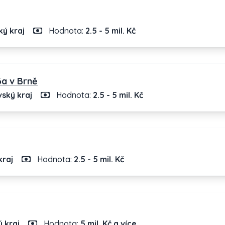
ý kraj
Hodnota:
2.5 - 5 mil. Kč
6a v Brně
ský kraj
Hodnota:
2.5 - 5 mil. Kč
kraj
Hodnota:
2.5 - 5 mil. Kč
 kraj
Hodnota:
5 mil. Kč a více