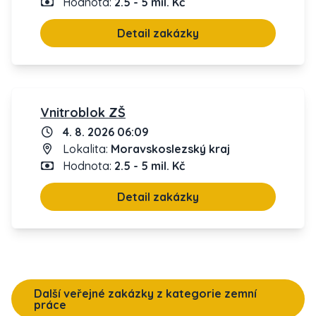
Hodnota:
2.5 - 5 mil. Kč
Detail zakázky
Vnitroblok ZŠ
4. 8. 2026 06:09
Lokalita:
Moravskoslezský kraj
Hodnota:
2.5 - 5 mil. Kč
Detail zakázky
Další veřejné zakázky z kategorie zemní
práce