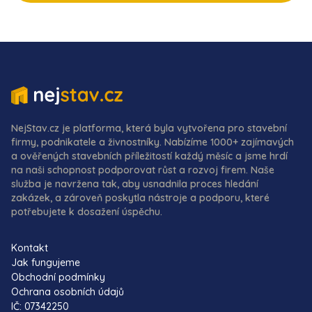
NejStav.cz je platforma, která byla vytvořena pro stavební
firmy, podnikatele a živnostníky. Nabízíme 1000+ zajímavých
a ověřených stavebních příležitostí každý měsíc a jsme hrdí
na naši schopnost podporovat růst a rozvoj firem. Naše
služba je navržena tak, aby usnadnila proces hledání
zakázek, a zároveň poskytla nástroje a podporu, které
potřebujete k dosažení úspěchu.
Kontakt
Jak fungujeme
Obchodní podmínky
Ochrana osobních údajů
IČ: 07342250