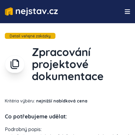
Detail veřejné zakázky
Zpracování
projektové
dokumentace
Kritéria výběru:
nejnižší nabídková cena
Co potřebujeme udělat:
Podrobný popis: