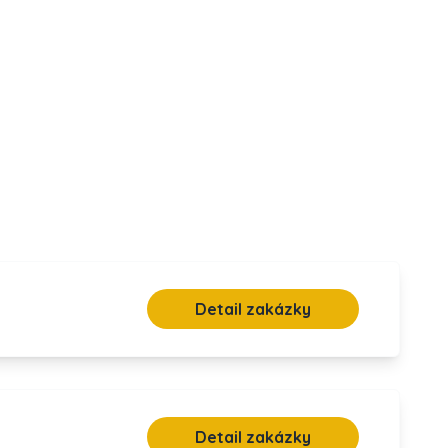
Detail zakázky
Detail zakázky