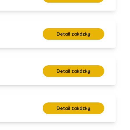
Detail zakázky
Detail zakázky
Detail zakázky