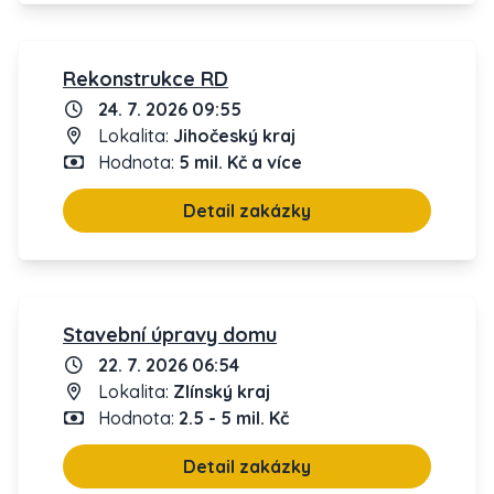
Rekonstrukce RD
24. 7. 2026 09:55
Lokalita:
Jihočeský kraj
Hodnota:
5 mil. Kč a více
Detail zakázky
Stavební úpravy domu
22. 7. 2026 06:54
Lokalita:
Zlínský kraj
Hodnota:
2.5 - 5 mil. Kč
Detail zakázky