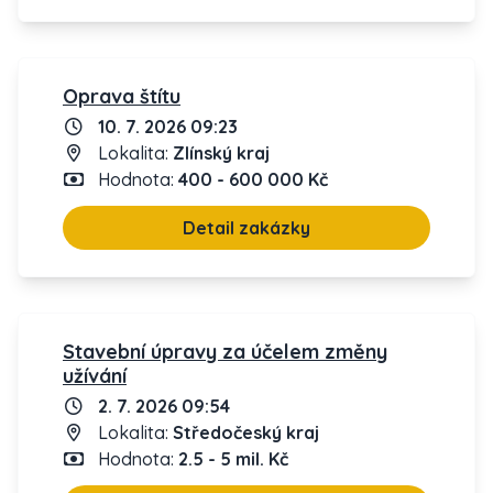
Oprava štítu
10. 7. 2026 09:23
Lokalita:
Zlínský kraj
Hodnota:
400 - 600 000 Kč
Detail zakázky
Stavební úpravy za účelem změny
užívání
2. 7. 2026 09:54
Lokalita:
Středočeský kraj
Hodnota:
2.5 - 5 mil. Kč