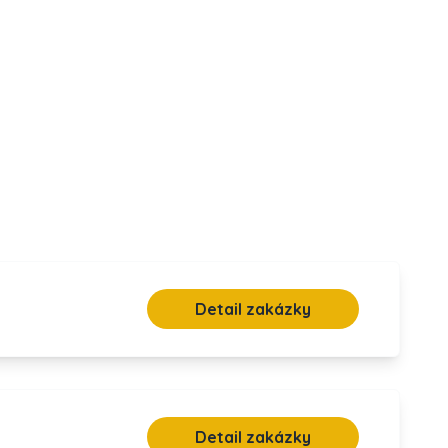
Detail zakázky
Detail zakázky