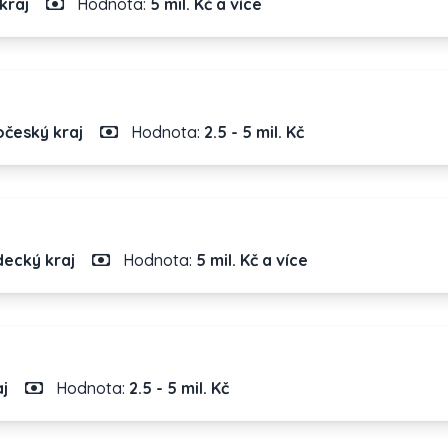
kraj
Hodnota:
5 mil. Kč a více
český kraj
Hodnota:
2.5 - 5 mil. Kč
ecký kraj
Hodnota:
5 mil. Kč a více
j
Hodnota:
2.5 - 5 mil. Kč