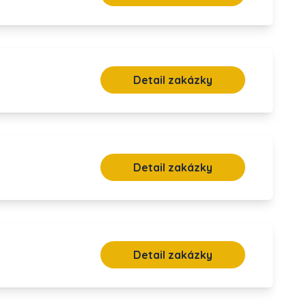
Detail zakázky
Detail zakázky
Detail zakázky