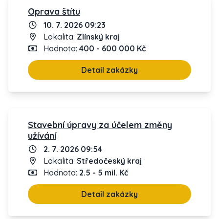
Oprava štítu
10. 7. 2026 09:23
Lokalita:
Zlínský kraj
Hodnota:
400 - 600 000 Kč
Detail zakázky
Stavební úpravy za účelem změny
užívání
2. 7. 2026 09:54
Lokalita:
Středočeský kraj
Hodnota:
2.5 - 5 mil. Kč
Detail zakázky