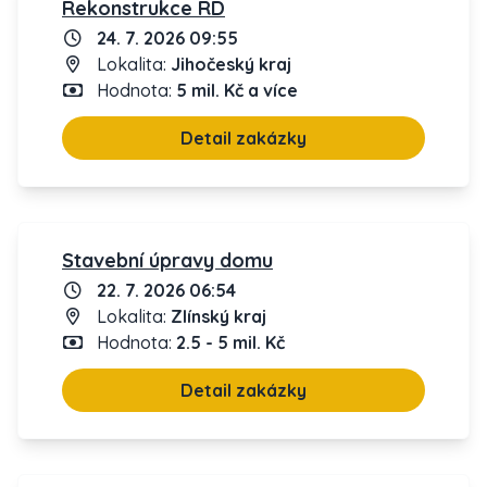
Rekonstrukce RD
24. 7. 2026 09:55
Lokalita:
Jihočeský kraj
Hodnota:
5 mil. Kč a více
Detail zakázky
Stavební úpravy domu
22. 7. 2026 06:54
Lokalita:
Zlínský kraj
Hodnota:
2.5 - 5 mil. Kč
Detail zakázky