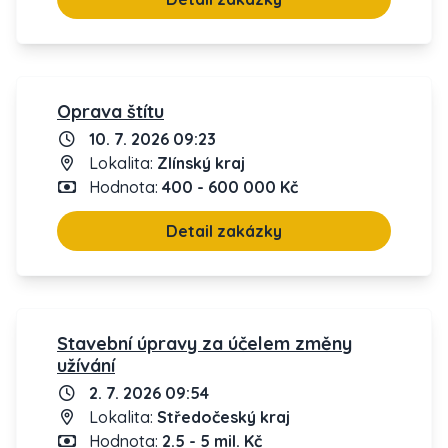
Oprava štítu
10. 7. 2026 09:23
Lokalita:
Zlínský kraj
Hodnota:
400 - 600 000 Kč
Detail zakázky
Stavební úpravy za účelem změny
užívání
2. 7. 2026 09:54
Lokalita:
Středočeský kraj
Hodnota:
2.5 - 5 mil. Kč