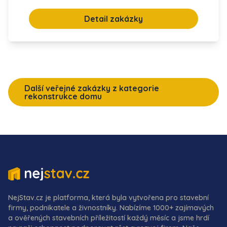
Detail zakázky
Další veřejné zakázky z kategorie
rekonstrukce domu
NejStav.cz je platforma, která byla vytvořena pro stavební
firmy, podnikatele a živnostníky. Nabízíme 1000+ zajímavých
a ověřených stavebních příležitostí každý měsíc a jsme hrdí