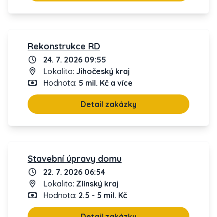
Rekonstrukce RD
24. 7. 2026 09:55
Lokalita:
Jihočeský kraj
Hodnota:
5 mil. Kč a více
Detail zakázky
Stavební úpravy domu
22. 7. 2026 06:54
Lokalita:
Zlínský kraj
Hodnota:
2.5 - 5 mil. Kč
Detail zakázky