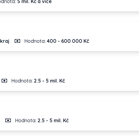
dnota:
5 mil. Kč a více
kraj
Hodnota:
400 - 600 000 Kč
Hodnota:
2.5 - 5 mil. Kč
Hodnota:
2.5 - 5 mil. Kč