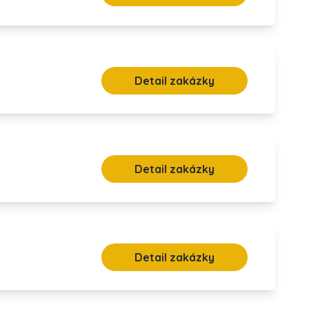
Detail zakázky
Detail zakázky
Detail zakázky