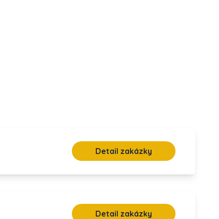
Detail zakázky
Detail zakázky