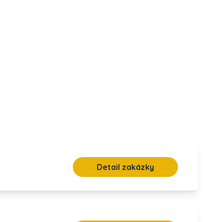
Detail zakázky