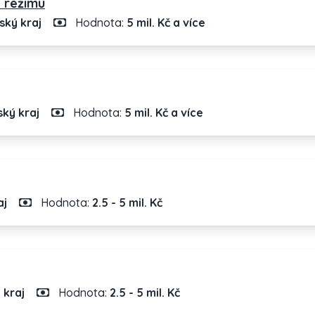
o režimu
ký kraj
Hodnota:
5 mil. Kč a více
ký kraj
Hodnota:
5 mil. Kč a více
aj
Hodnota:
2.5 - 5 mil. Kč
 kraj
Hodnota:
2.5 - 5 mil. Kč