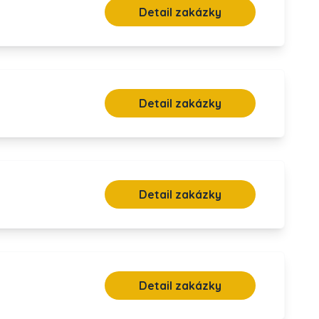
Detail zakázky
Detail zakázky
Detail zakázky
Detail zakázky