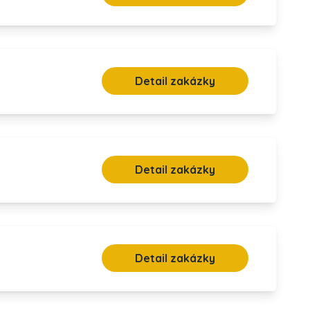
Detail zakázky
Detail zakázky
Detail zakázky