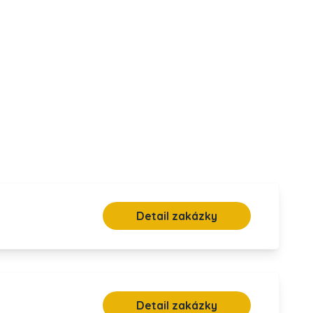
Detail zakázky
Detail zakázky