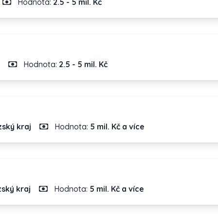
Hodnota:
2.5 - 5 mil. Kč
Hodnota:
2.5 - 5 mil. Kč
ský kraj
Hodnota:
5 mil. Kč a více
ský kraj
Hodnota:
5 mil. Kč a více