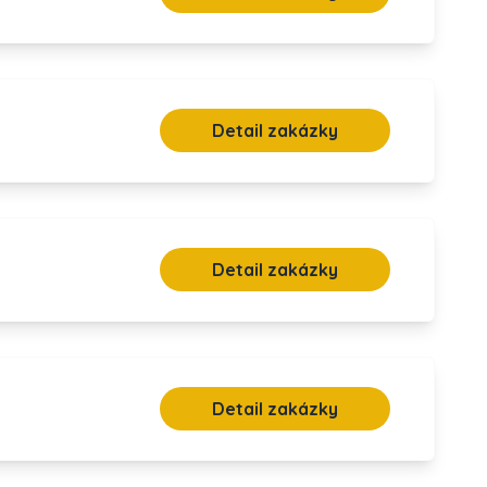
Detail zakázky
Detail zakázky
Detail zakázky