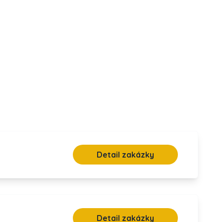
Detail zakázky
Detail zakázky