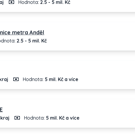
aj
Hodnota:
2.5 - 5 mil. Kč
anice metra Anděl
dnota:
2.5 - 5 mil. Kč
kraj
Hodnota:
5 mil. Kč a více
E
kraj
Hodnota:
5 mil. Kč a více