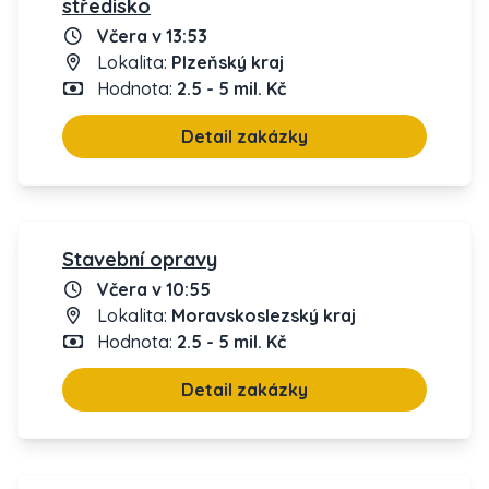
středisko
Včera v 13:53
Lokalita:
Plzeňský kraj
Hodnota:
2.5 - 5 mil. Kč
Detail zakázky
Stavební opravy
Včera v 10:55
Lokalita:
Moravskoslezský kraj
Hodnota:
2.5 - 5 mil. Kč
Detail zakázky